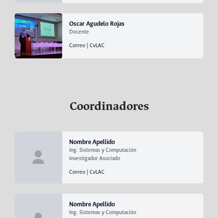
Oscar Agudelo Rojas
Docente
Correo
|
CvLAC
Coordinadores
Nombre Apellido
Ing. Sistemas y Computación
Investigador Asociado
Correo
|
CvLAC
Nombre Apellido
Ing. Sistemas y Computación