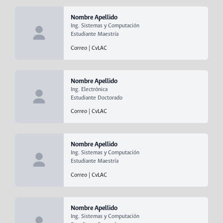
Nombre Apellido
Ing. Sistemas y Computación
Estudiante Maestría
Correo
|
CvLAC
Nombre Apellido
Ing. Electrónica
Estudiante Doctorado
Correo
|
CvLAC
Nombre Apellido
Ing. Sistemas y Computación
Estudiante Maestría
Correo
|
CvLAC
Nombre Apellido
Ing. Sistemas y Computación