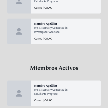
Estudiante Pregrado
Correo
|
CvLAC
Nombre Apellido
Ing. Sistemas y Computación
Investigador Asociado
Correo
|
CvLAC
Miembros Activos
Nombre Apellido
Ing. Sistemas y Computación
Estudiante Pregrado
Correo
|
CvLAC